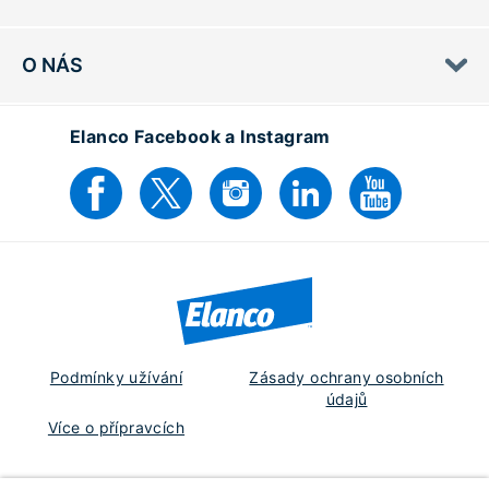
O NÁS
Elanco Facebook a Instagram
Podmínky užívání
Zásady ochrany osobních
údajů
Více o přípravcích