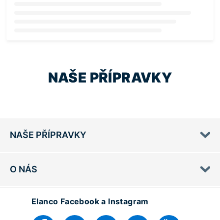
Loading...
NAŠE PŘÍPRAVKY
NAŠE PŘÍPRAVKY
O NÁS
Elanco Facebook a Instagram