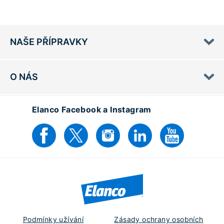
NAŠE PŘÍPRAVKY
O NÁS
Elanco Facebook a Instagram
Podmínky užívání
Zásady ochrany osobních