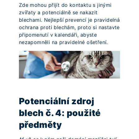
Zde mohou přijít do kontaktu s jinými
zvířaty a potenciálně se nakazit
blechami. Nejlepší prevencí je pravidelná
ochrana proti blechám, proto si nastavte
připomenutí v kalendáři, abyste
nezapomněli na pravidelné ošetření.
Potenciální zdroj
blech č. 4: použité
předměty