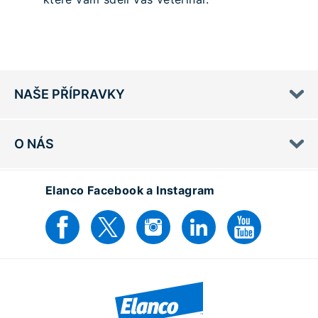
NAŠE PŘÍPRAVKY
O NÁS
Elanco Facebook a Instagram